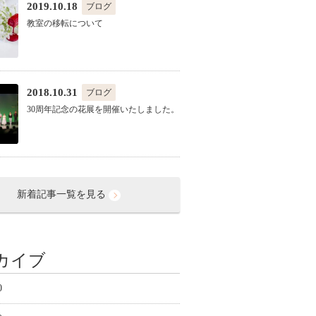
2019.10.18
ブログ
教室の移転について
2018.10.31
ブログ
30周年記念の花展を開催いたしました。
新着記事一覧を見る
カイブ
0