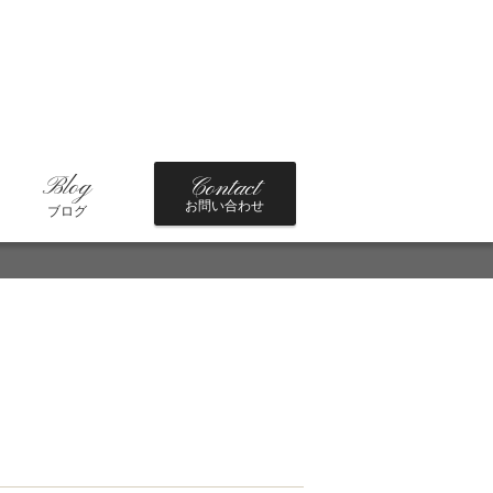
Blog
Contact
お問い合わせ
ブログ