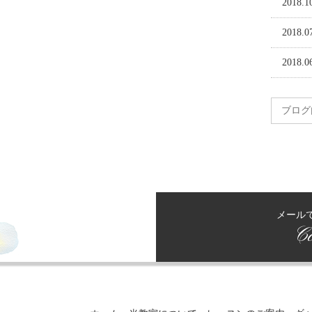
2018.1
2018.0
2018.0
メール
Co