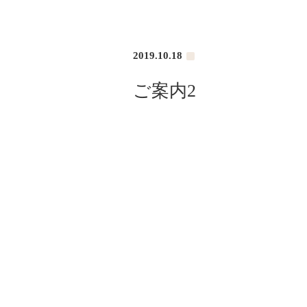
2019.10.18
ご案内2