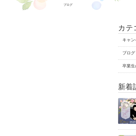
ブログ
カテ
キャン
ブログ
卒業生
新着