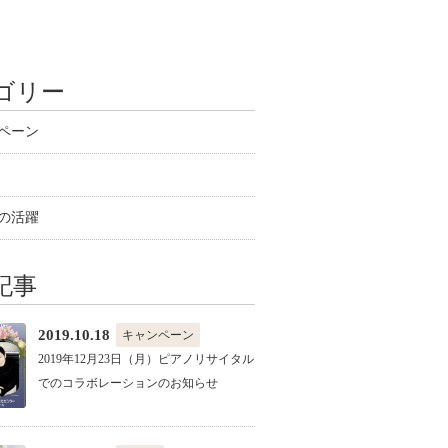
ゴリー
ペーン
の活躍
記事
2019.10.18
キャンペーン
2019年12月23日（月）ピアノリサイタル
でのコラボレーションのお知らせ