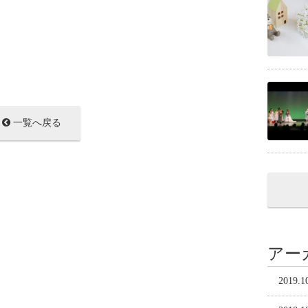
一覧へ戻る
アー
2019.1