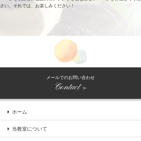
さい。それでは、お楽しみください !
メールでのお問い合わせ
Contact
≫
ホーム
当教室について