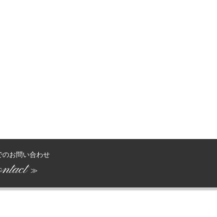
でのお問い合わせ
ntact
≫