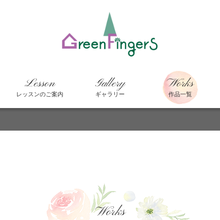
Lesson
Gallery
Works
レッスンのご案内
ギャラリー
作品一覧
Works