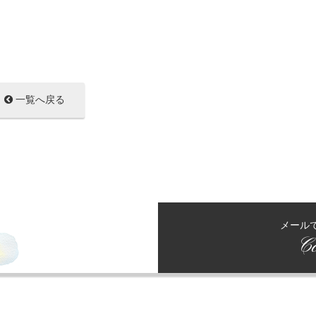
一覧へ戻る
メール
Co