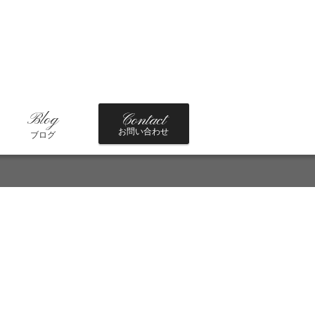
Blog
Contact
お問い合わせ
ブログ