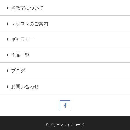
当教室について
レッスンのご案内
ギャラリー
作品一覧
ブログ
お問い合わせ
© グリーンフィンガーズ