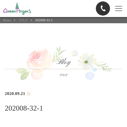
Home
ブログ
202008-32-1
Blog
ブログ
2020.09.21
202008-32-1