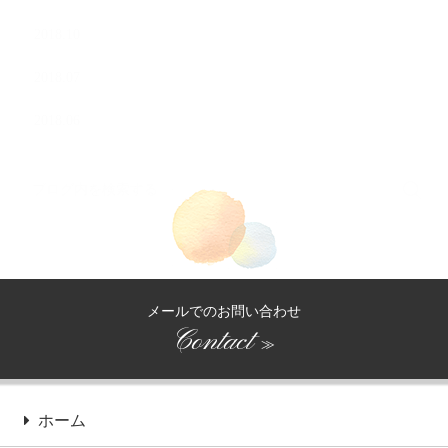
2018.10
2018.07
2018.06
メールでのお問い合わせ
Contact
≫
ホーム