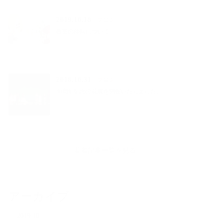
2019.10.18
ブログ
教室の移転について
2018.10.31
ブログ
30周年記念の花展を開催いたしました。
新着記事一覧を見る
アーカイブ
2019.10