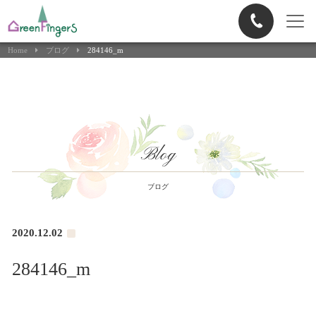
Home
ブログ
284146_m
Blog
ブログ
2020.12.02
284146_m