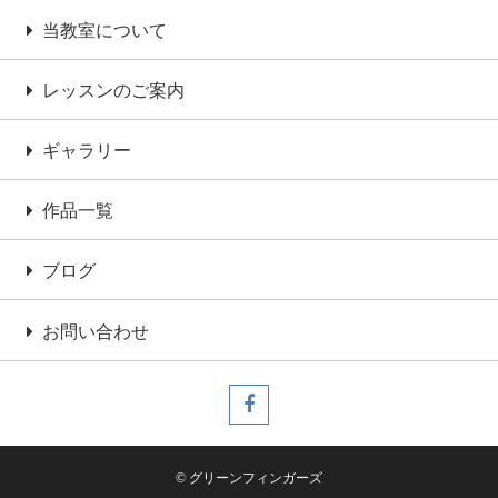
当教室について
レッスンのご案内
ギャラリー
作品一覧
ブログ
お問い合わせ
© グリーンフィンガーズ