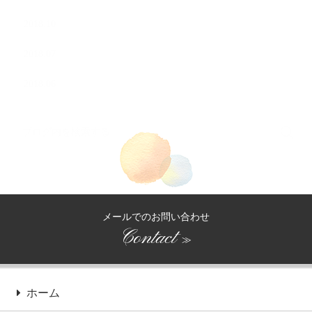
2018.10
2018.07
2018.06
メールでのお問い合わせ
Contact
≫
ホーム