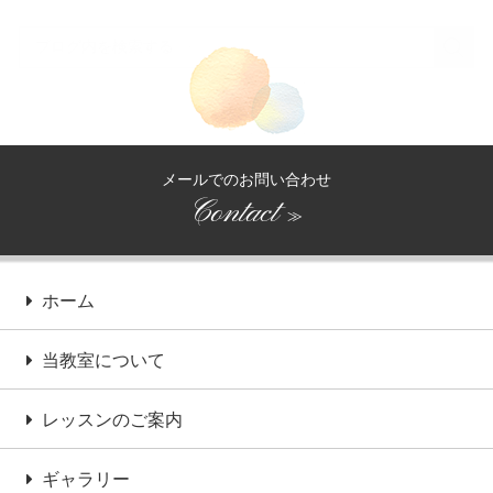
メールでのお問い合わせ
Contact
≫
ホーム
当教室について
レッスンのご案内
ギャラリー