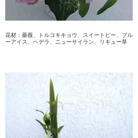
花材：薔薇、トルコキキョウ、スイートピー、ブル
ーアイス、ヘデラ、ニューサイラン、リキュー草