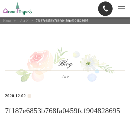
Home
ブログ
7f187e6853b768fa0459fcf904828695
Blog
ブログ
2020.12.02
7f187e6853b768fa0459fcf904828695