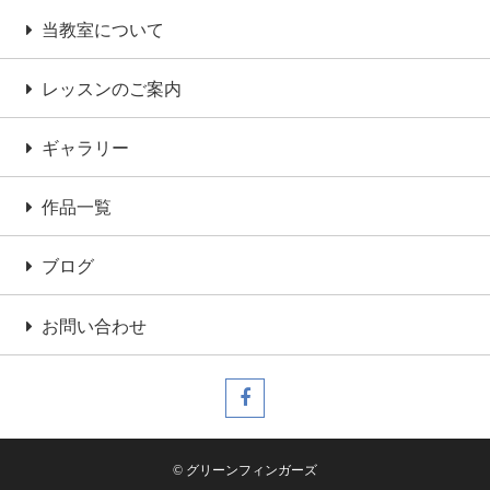
当教室について
レッスンのご案内
ギャラリー
作品一覧
ブログ
お問い合わせ
© グリーンフィンガーズ