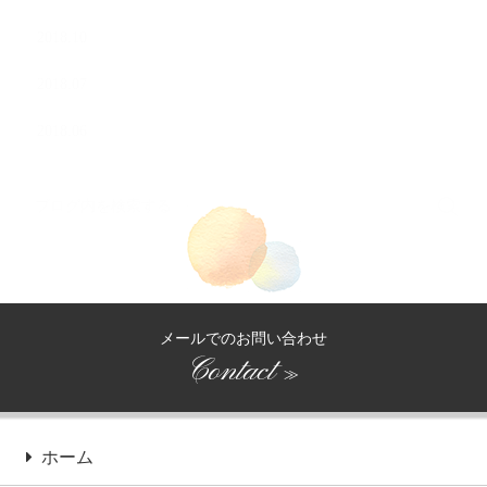
2018.10
2018.07
2018.06
メールでのお問い合わせ
Contact
≫
ホーム