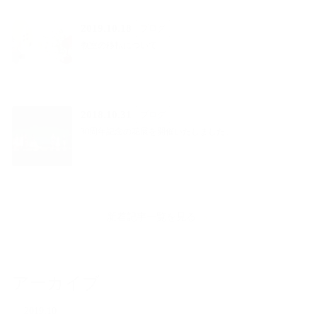
2019.10.18
ブログ
教室の移転について
2018.10.31
ブログ
30周年記念の花展を開催いたしました。
新着記事一覧を見る
アーカイブ
2019.10