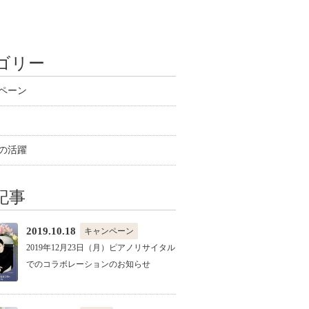
ゴリー
ペーン
の活躍
記事
2019.10.18
キャンペーン
2019年12月23日（月）ピアノリサイタル
でのコラボレーションのお知らせ