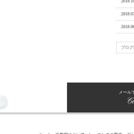
2018.1
2018.0
2018.0
メール
Co