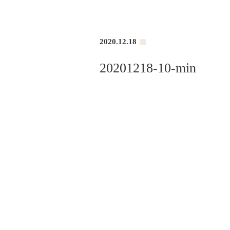
2020.12.18
20201218-10-min