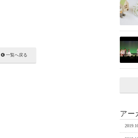
一覧へ戻る
アー
2019.1