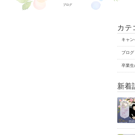
ブログ
カテ
キャン
ブログ
卒業生
新着