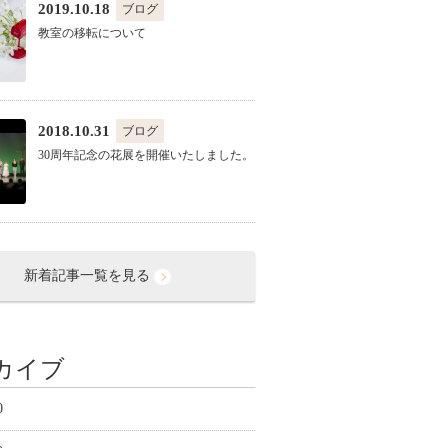
2019.10.18
ブログ
教室の移転について
2018.10.31
ブログ
30周年記念の花展を開催いたしました。
新着記事一覧を見る
カイブ
0