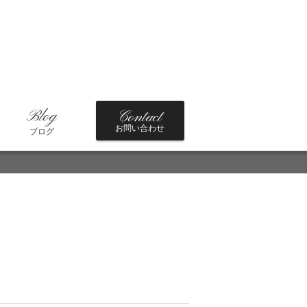
Blog
Contact
お問い合わせ
ブログ