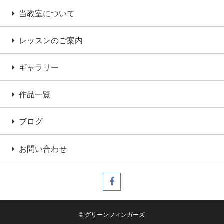
当教室について
レッスンのご案内
ギャラリー
作品一覧
ブログ
お問い合わせ
© グリーンフィンガーズ