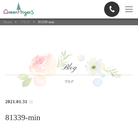
Home
ブログ
81339-min
Blog
ブログ
2021.01.31
81339-min