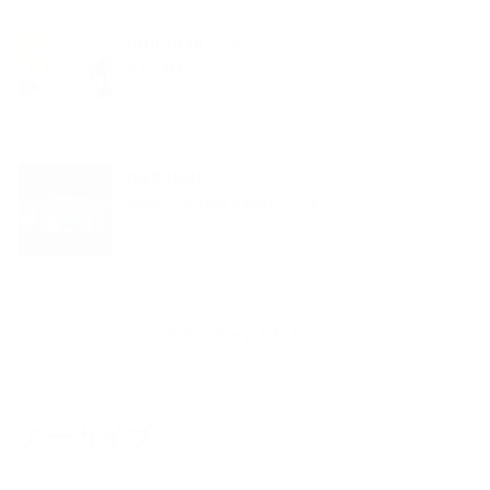
2019.10.18
ブログ
教室の移転について
2018.10.31
ブログ
30周年記念の花展を開催いたしました。
新着記事一覧を見る
アーカイブ
2019.10