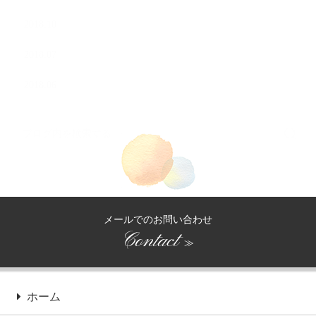
2018.10
2018.07
2018.06
メールでのお問い合わせ
Contact
≫
ホーム