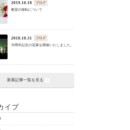
2019.10.18
ブログ
教室の移転について
2018.10.31
ブログ
30周年記念の花展を開催いたしました。
新着記事一覧を見る
カイブ
0