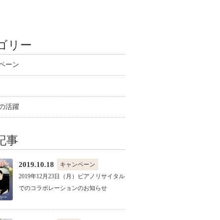
ゴリー
ペーン
の活躍
記事
2019.10.18
キャンペーン
2019年12月23日（月）ピアノリサイタル
でのコラボレーションのお知らせ