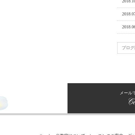
2018.1
2018.0
2018.0
メール
Co