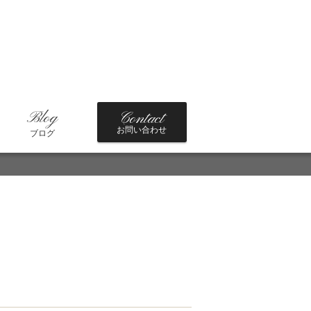
Blog
Contact
お問い合わせ
ブログ