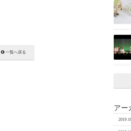
一覧へ戻る
アー
2019.1